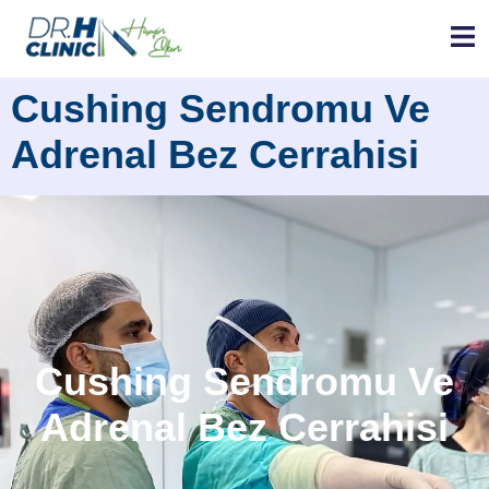
Cushing Sendromu Ve
Adrenal Bez Cerrahisi
Cushing Sendromu Ve
Adrenal Bez Cerrahisi