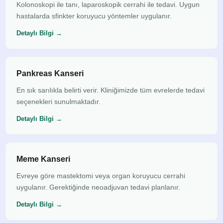
Kolonoskopi ile tanı, laparoskopik cerrahi ile tedavi. Uygun
hastalarda sfinkter koruyucu yöntemler uygulanır.
Detaylı Bilgi →
Pankreas Kanseri
En sık sarılıkla belirti verir. Kliniğimizde tüm evrelerde tedavi
seçenekleri sunulmaktadır.
Detaylı Bilgi →
Meme Kanseri
Evreye göre mastektomi veya organ koruyucu cerrahi
uygulanır. Gerektiğinde neoadjuvan tedavi planlanır.
Detaylı Bilgi →