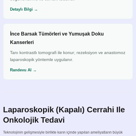
Detaylı Bilgi →
İnce Barsak Tümörleri ve Yumuşak Doku
Kanserleri
Tanı kontrastlı tomografi ile konur; rezeksiyon ve anastomoz
laparoskopik yöntemle uygulanır.
Randevu Al →
Laparoskopik (Kapalı) Cerrahi Ile
Onkolojik Tedavi
Teknolojinin gelişmesiyle birlikte karın içinde yapılan ameliyatların büyük